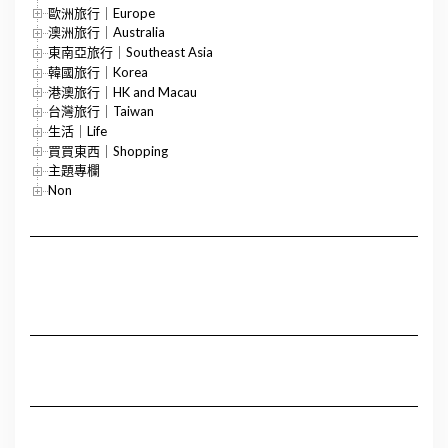
歐洲旅行｜Europe
澳洲旅行｜Australia
東南亞旅行｜Southeast Asia
韓國旅行｜Korea
港澳旅行｜HK and Macau
台灣旅行｜Taiwan
生活｜Life
買買東西｜Shopping
主題專欄
Non