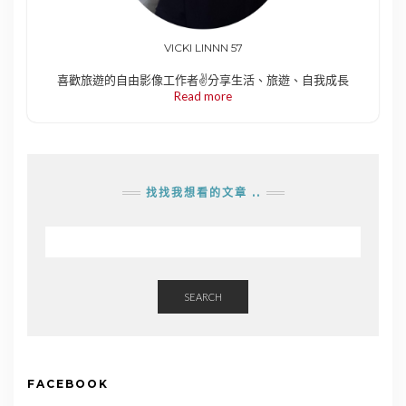
VICKI LINNN 57
喜歡旅遊的自由影像工作者✌️分享生活、旅遊、自我成長
Read more
找找我想看的文章 ..
SEARCH
FACEBOOK