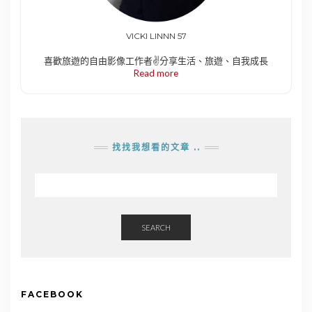
VICKI LINNN 57
喜歡旅遊的自由影像工作者✌️分享生活、旅遊、自我成長
Read more
找找我想看的文章 ..
SEARCH
FACEBOOK