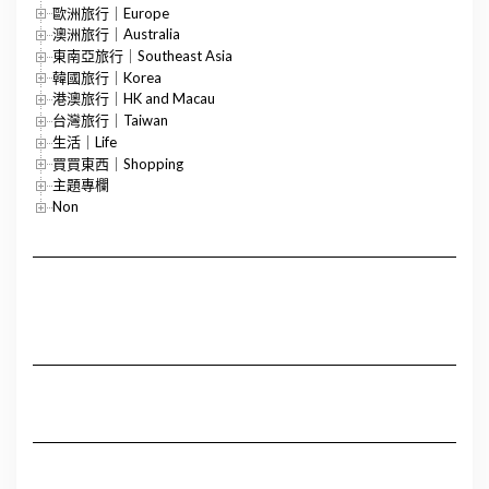
歐洲旅行｜Europe
澳洲旅行｜Australia
東南亞旅行｜Southeast Asia
韓國旅行｜Korea
港澳旅行｜HK and Macau
台灣旅行｜Taiwan
生活｜Life
買買東西｜Shopping
主題專欄
Non