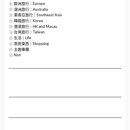
歐洲旅行｜Europe
澳洲旅行｜Australia
東南亞旅行｜Southeast Asia
韓國旅行｜Korea
港澳旅行｜HK and Macau
台灣旅行｜Taiwan
生活｜Life
買買東西｜Shopping
主題專欄
Non