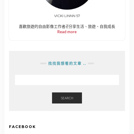
VICKI LINNN 57
喜歡旅遊的自由影像工作者✌️分享生活、旅遊、自我成長
Read more
找找我想看的文章 ..
SEARCH
FACEBOOK