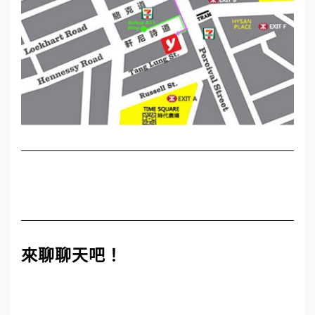
來聊聊天吧！