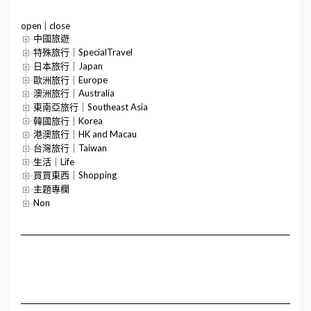
open
|
close
中國旅遊
特殊旅行｜SpecialTravel
日本旅行｜Japan
歐洲旅行｜Europe
澳洲旅行｜Australia
東南亞旅行｜Southeast Asia
韓國旅行｜Korea
港澳旅行｜HK and Macau
台灣旅行｜Taiwan
生活｜Life
買買東西｜Shopping
主題專欄
Non