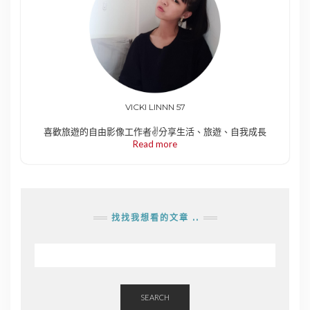
VICKI LINNN 57
喜歡旅遊的自由影像工作者✌️分享生活、旅遊、自我成長
Read more
找找我想看的文章 ..
SEARCH