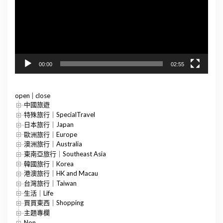
器
00:00
02:55
open
|
close
中國旅遊
特殊旅行｜SpecialTravel
日本旅行｜Japan
歐洲旅行｜Europe
澳洲旅行｜Australia
東南亞旅行｜Southeast Asia
韓國旅行｜Korea
港澳旅行｜HK and Macau
台灣旅行｜Taiwan
生活｜Life
買買東西｜Shopping
主題專欄
Non