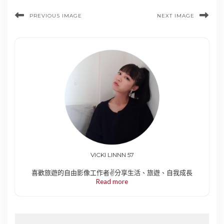
PREVIOUS IMAGE
NEXT IMAGE
VICKI LINNN 57
喜歡旅遊的自由影像工作者✌️分享生活、旅遊、自我成長
Read more