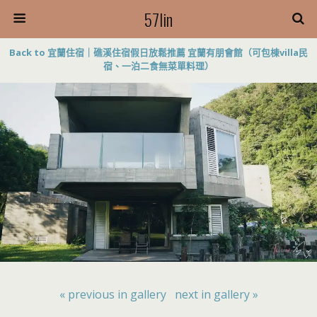
57lin
Back to 宜蘭住宿｜礁溪住宿假日放鬆推薦 宜蘭有朋會館（可包棟villa民
宿、一泊二食無菜單料理）
« previous in gallery
next in gallery »