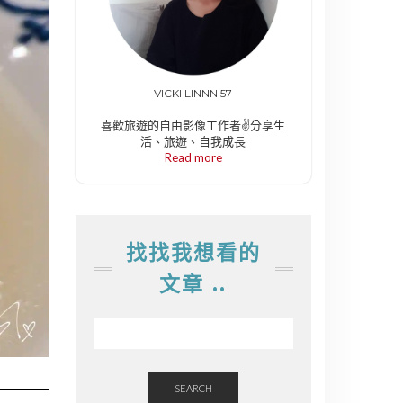
VICKI LINNN 57
喜歡旅遊的自由影像工作者✌️分享生
活、旅遊、自我成長
Read more
找找我想看的
文章 ..
SEARCH