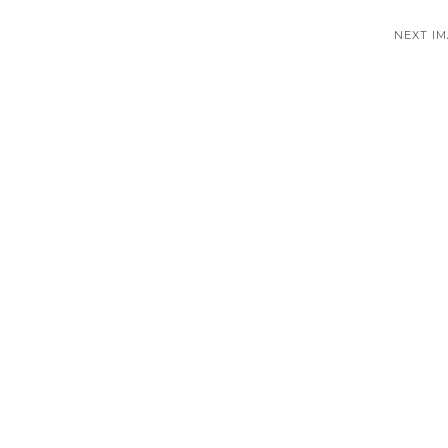
NEXT I