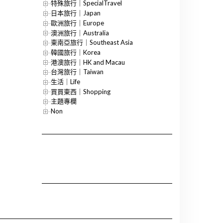
特殊旅行｜SpecialTravel
日本旅行｜Japan
歐洲旅行｜Europe
澳洲旅行｜Australia
東南亞旅行｜Southeast Asia
韓國旅行｜Korea
港澳旅行｜HK and Macau
台灣旅行｜Taiwan
生活｜Life
買買東西｜Shopping
主題專欄
Non