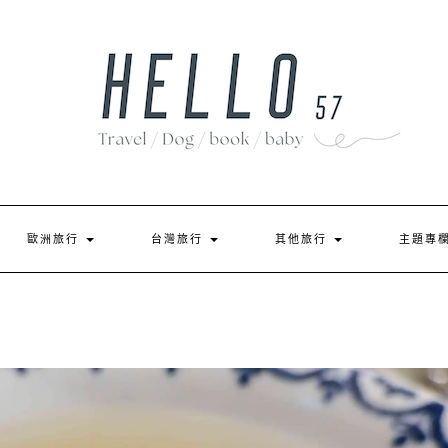
歐洲旅行
台灣旅行
其他旅行
主題專