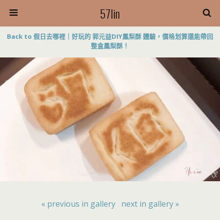
57lin
Back to 假日去哪裡｜好玩的 郭元益DIY鳳梨酥 體驗，價格划算還能帶回
整盒鳳梨酥！
« previous in gallery
next in gallery »