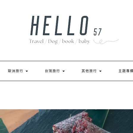
歐洲旅行
台灣旅行
其他旅行
主題專