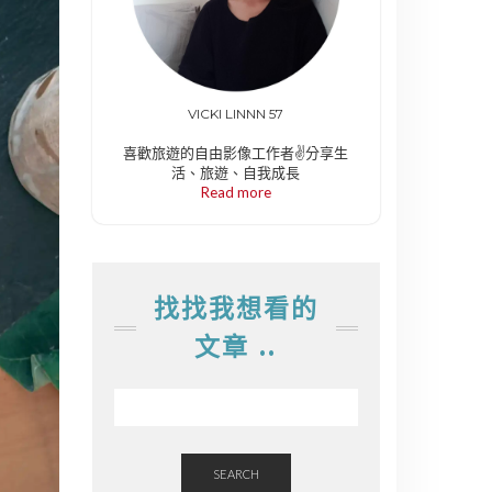
VICKI LINNN 57
喜歡旅遊的自由影像工作者✌️分享生
活、旅遊、自我成長
Read more
找找我想看的
文章 ..
SEARCH