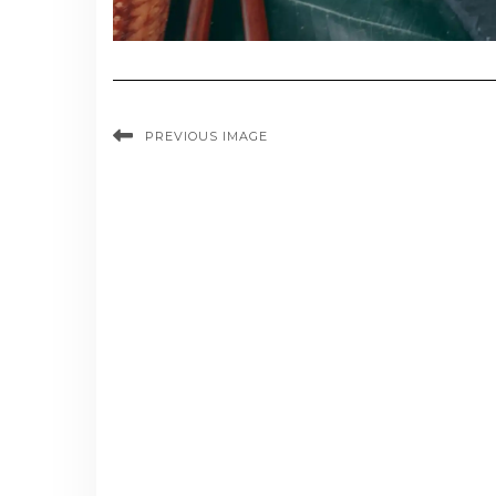
PREVIOUS IMAGE