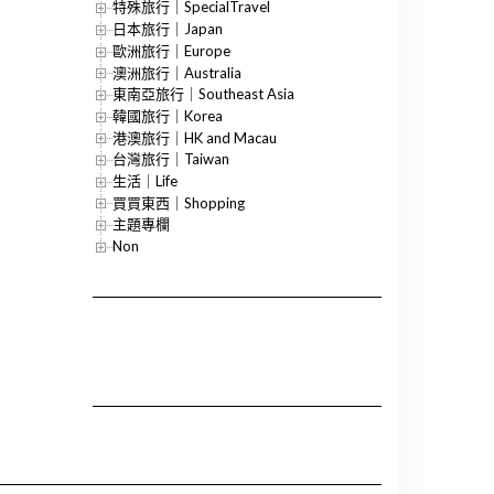
特殊旅行｜SpecialTravel
日本旅行｜Japan
歐洲旅行｜Europe
澳洲旅行｜Australia
東南亞旅行｜Southeast Asia
韓國旅行｜Korea
港澳旅行｜HK and Macau
台灣旅行｜Taiwan
生活｜Life
買買東西｜Shopping
主題專欄
Non