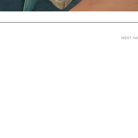
NEXT I