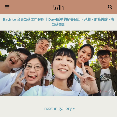
57lin
Back to 台東部落工作假期 ｜Day4感動的絕美日出、淨灘、射箭體驗、與
部落道別
next in gallery »