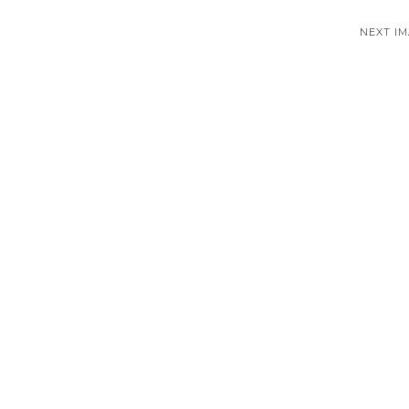
NEXT I