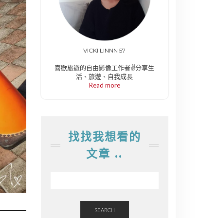
VICKI LINNN 57
喜歡旅遊的自由影像工作者✌️分享生
活、旅遊、自我成長
Read more
找找我想看的
文章 ..
SEARCH