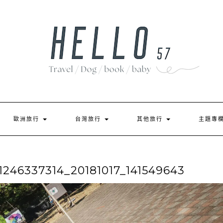
歐洲旅行
台灣旅行
其他旅行
主題專
46337314_20181017_141549643