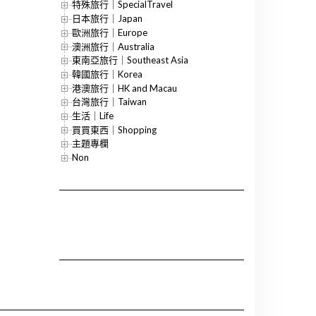
特殊旅行｜SpecialTravel
日本旅行｜Japan
歐洲旅行｜Europe
澳洲旅行｜Australia
東南亞旅行｜Southeast Asia
韓國旅行｜Korea
港澳旅行｜HK and Macau
台灣旅行｜Taiwan
生活｜Life
買買東西｜Shopping
主題專欄
Non