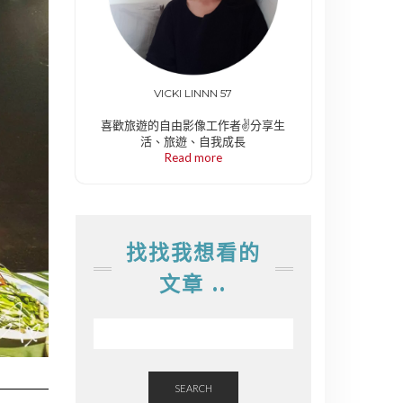
VICKI LINNN 57
喜歡旅遊的自由影像工作者✌️分享生
活、旅遊、自我成長
Read more
找找我想看的
文章 ..
SEARCH