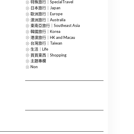
特殊旅行｜SpecialTravel
日本旅行｜Japan
歐洲旅行｜Europe
澳洲旅行｜Australia
東南亞旅行｜Southeast Asia
韓國旅行｜Korea
港澳旅行｜HK and Macau
台灣旅行｜Taiwan
生活｜Life
買買東西｜Shopping
主題專欄
Non