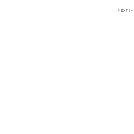
NEXT I