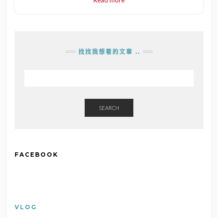
找找我想看的文章 ..
SEARCH
FACEBOOK
VLOG