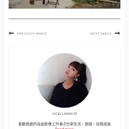
PREVIOUS IMAGE
NEXT IMAGE
VICKI LINNN 57
喜歡旅遊的自由影像工作者✌️分享生活、旅遊、自我成長
Read more