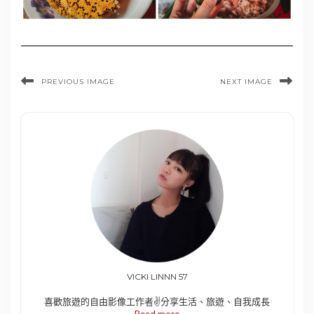
PREVIOUS IMAGE
NEXT IMAGE
VICKI LINNN 57
喜歡旅遊的自由影像工作者✌️分享生活、旅遊、自我成長
Read more