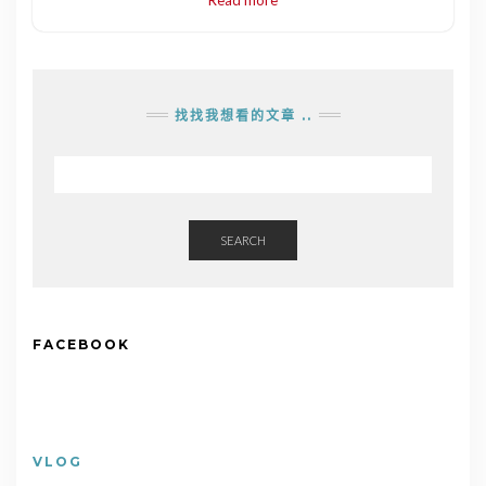
找找我想看的文章 ..
SEARCH
FACEBOOK
VLOG