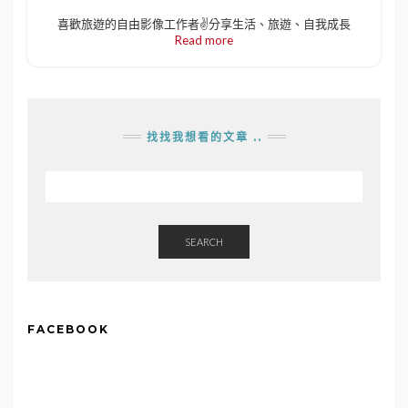
喜歡旅遊的自由影像工作者✌️分享生活、旅遊、自我成長
Read more
找找我想看的文章 ..
SEARCH
FACEBOOK