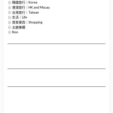
韓國旅行｜Korea
港澳旅行｜HK and Macau
台灣旅行｜Taiwan
生活｜Life
買買東西｜Shopping
主題專欄
Non