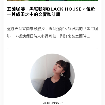
宜蘭咖啡｜黑宅咖啡BLACK HOUSE，位於
一片綠田之中的文青咖啡廳
這幾天到宜蘭來散散步，查到這家人氣很高的「黑宅咖
啡」，據說假日時人多得可怕，剛好來訪宜蘭時
…
VICKI LINNN 57