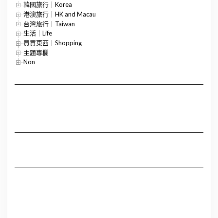
韓國旅行｜Korea
港澳旅行｜HK and Macau
台灣旅行｜Taiwan
生活｜Life
買買東西｜Shopping
主題專欄
Non