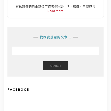
喜歡旅遊的自由影像工作者✌️分享生活、旅遊、自我成長
Read more
找找我想看的文章 ..
SEARCH
FACEBOOK