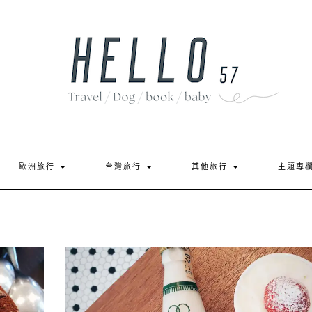
歐洲旅行
台灣旅行
其他旅行
主題專