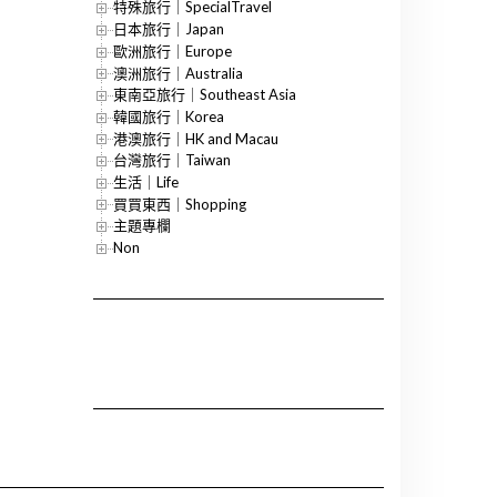
特殊旅行｜SpecialTravel
日本旅行｜Japan
歐洲旅行｜Europe
澳洲旅行｜Australia
東南亞旅行｜Southeast Asia
韓國旅行｜Korea
港澳旅行｜HK and Macau
台灣旅行｜Taiwan
生活｜Life
買買東西｜Shopping
主題專欄
Non