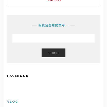
找找我想看的文章 ..
SEARCH
FACEBOOK
VLOG