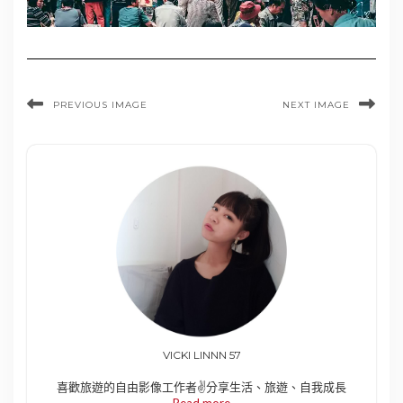
PREVIOUS IMAGE
NEXT IMAGE
VICKI LINNN 57
喜歡旅遊的自由影像工作者✌️分享生活、旅遊、自我成長
Read more