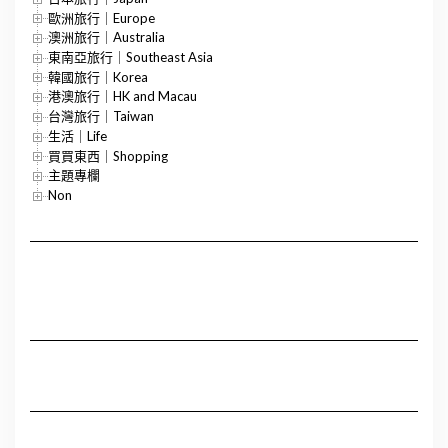
歐洲旅行｜Europe
澳洲旅行｜Australia
東南亞旅行｜Southeast Asia
韓國旅行｜Korea
港澳旅行｜HK and Macau
台灣旅行｜Taiwan
生活｜Life
買買東西｜Shopping
主題專欄
Non