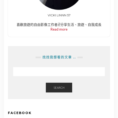
VICKI LINNN 57
喜歡旅遊的自由影像工作者✌️分享生活、旅遊、自我成長
Read more
找找我想看的文章 ..
SEARCH
FACEBOOK