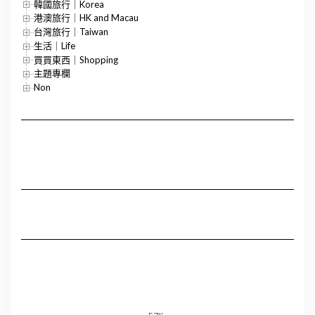
韓國旅行｜Korea
港澳旅行｜HK and Macau
台灣旅行｜Taiwan
生活｜Life
買買東西｜Shopping
主題專欄
Non