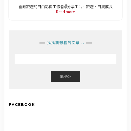
喜歡旅遊的自由影像工作者✌️分享生活、旅遊、自我成長
Read more
找找我想看的文章 ..
SEARCH
FACEBOOK