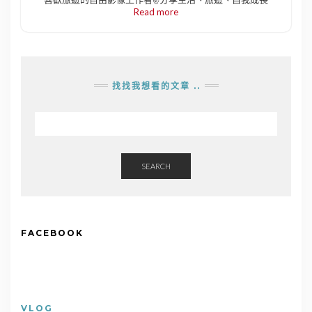
Read more
找找我想看的文章 ..
SEARCH
FACEBOOK
VLOG