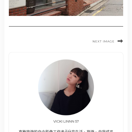
NEXT IMAGE
VICKI LINNN 57
喜歡旅遊的自由影像工作者✌️分享生活、旅遊、自我成長