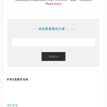
Read more
找找我想看的文章 ..
SEARCH
FACEBOOK
VLOG