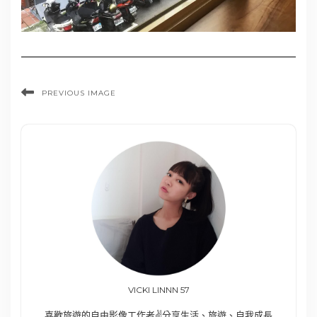
PREVIOUS IMAGE
VICKI LINNN 57
喜歡旅遊的自由影像工作者✌️分享生活、旅遊、自我成長