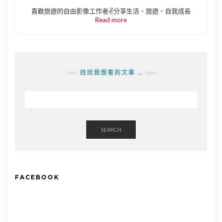
喜歡旅遊的自由影像工作者✌️分享生活、旅遊、自我成長
Read more
找找我想看的文章 ..
SEARCH
FACEBOOK