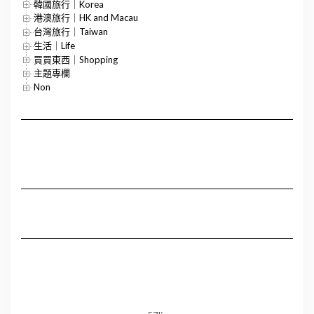
韓國旅行｜Korea
港澳旅行｜HK and Macau
台灣旅行｜Taiwan
生活｜Life
買買東西｜Shopping
主題專欄
Non