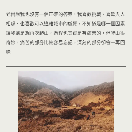
老實說我也沒有一個正確的答案，我喜歡挑戰、喜歡與人
相處、也喜歡可以逃離城市的感覺，不知道是哪一個因素
讓我還是想再次爬山，過程也其實是有痛苦的，但爬山很
奇妙，痛苦的部分比較容易忘記，深刻的部分卻會一再回
味