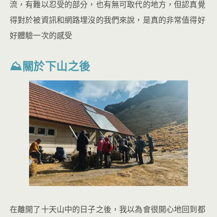
流，有難以忍受的部分，也有無可取代的地方，但認真覺
得對於被資訊和網路埋沒的我們來說，是真的非常值得好
好體驗一次的感受
⛰關於下山之後
在離開了十天山中的日子之後，我以為會很開心地回到都