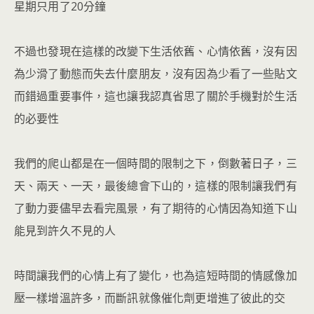
星期只用了20分鐘
不過也發現在這樣的改變下生活依舊、心情依舊，沒有因
為少滑了動態而失去什麼朋友，沒有因為少看了一些貼文
而錯過重要事件，這也讓我認真省思了關於手機對於生活
的必要性
我們的爬山都是在一個時間的限制之下，倒數著日子，三
天、兩天、一天，最後總會下山的，這樣的限制讓我們有
了動力要儘早去看完風景，有了期待的心情因為知道下山
能見到許久不見的人
時間讓我們的心情上有了變化，也為這短時間的情感像加
壓一樣增溫許多，而斷訊就像催化劑更增進了彼此的交