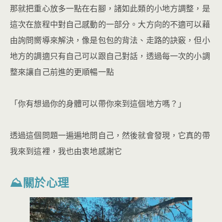
那就把重心放多一點在右腳，諸如此類的小地方調整，是
這次在旅程中對自己感動的一部分。大方向的不適可以藉
由詢問嚮導來解決，像是包包的背法、走路的訣竅，但小
地方的調適只有自己可以跟自己對話，透過每一次的小調
整來讓自己前進的更順暢一點
「你有想過你的身體可以帶你來到這個地方嗎？」
透過這個問題一遍遍地問自己，然後就會發現，它真的帶
我來到這裡，我也由衷地感謝它
⛰關於心理