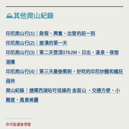
⛰其他爬山紀錄
印尼爬山行(1)｜啟程、興奮、出發的前一刻
印尼爬山行(2)｜崩潰的第一天
印尼爬山行(3)｜第二天登頂3762M、日出、溫泉、夜宿
湖邊
印尼爬山行(4)｜第三天最後衝刺，好吃的印尼炒麵和瘋狂
雨林
爬山紀錄｜捷運西湖站可抵達的 金面山 ，交通方便、小
難度、風景美麗
你可能還會想看