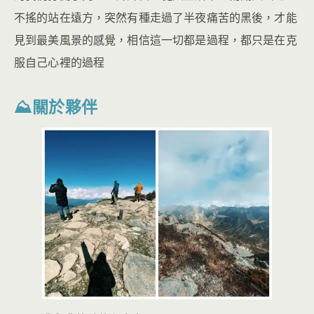
不搖的站在遠方，突然有種走過了半夜痛苦的黑後，才能
見到最美風景的感覺，相信這一切都是過程，都只是在克
服自己心裡的過程
⛰關於夥伴