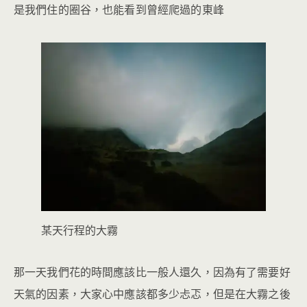
是我們住的圈谷，也能看到曾經爬過的東峰
某天行程的大霧
那一天我們花的時間應該比一般人還久，因為有了需要好
天氣的因素，大家心中應該都多少忐忑，但是在大霧之後