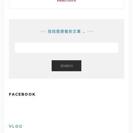
找找我想看的文章 ..
SEARCH
FACEBOOK
VLOG