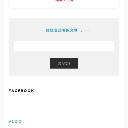
找找我想看的文章 ..
SEARCH
FACEBOOK
VLOG