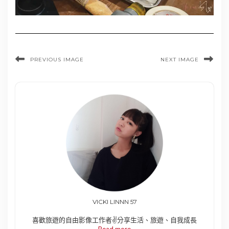
PREVIOUS IMAGE
NEXT IMAGE
VICKI LINNN 57
喜歡旅遊的自由影像工作者✌️分享生活、旅遊、自我成長
Read more