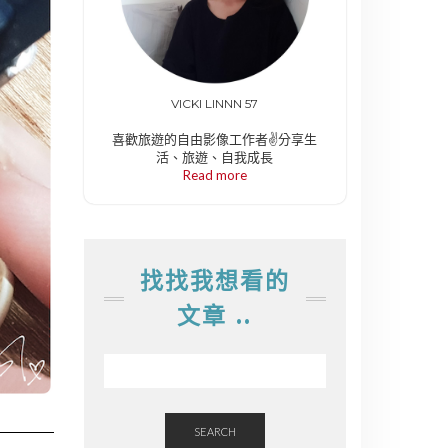
VICKI LINNN 57
喜歡旅遊的自由影像工作者✌️分享生
活、旅遊、自我成長
Read more
找找我想看的
文章 ..
SEARCH