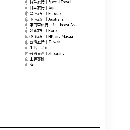
特殊旅行｜SpecialTravel
日本旅行｜Japan
歐洲旅行｜Europe
澳洲旅行｜Australia
東南亞旅行｜Southeast Asia
韓國旅行｜Korea
港澳旅行｜HK and Macau
台灣旅行｜Taiwan
生活｜Life
買買東西｜Shopping
主題專欄
Non