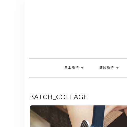
Skip
to
content
日本旅行
韓國旅行
BATCH_COLLAGE