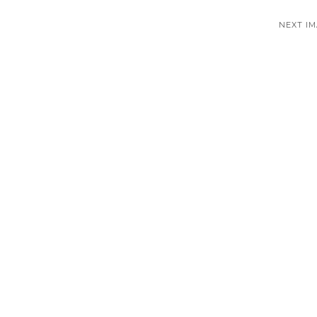
NEXT I