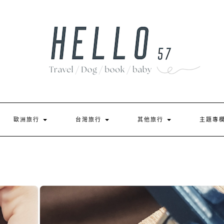
歐洲旅行
台灣旅行
其他旅行
主題專