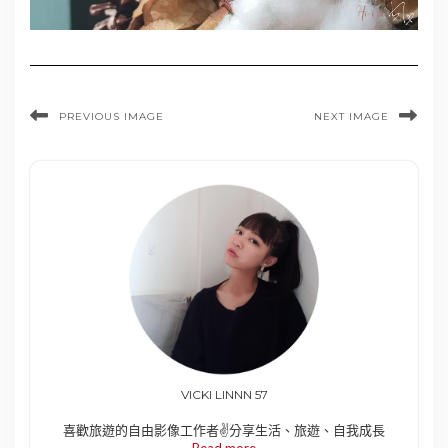
PREVIOUS IMAGE
NEXT IMAGE
VICKI LINNN 57
喜歡旅遊的自由影像工作者✌️分享生活、旅遊、自我成長
Read more