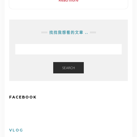
找找我想看的文章 ..
SEARCH
FACEBOOK
VLOG