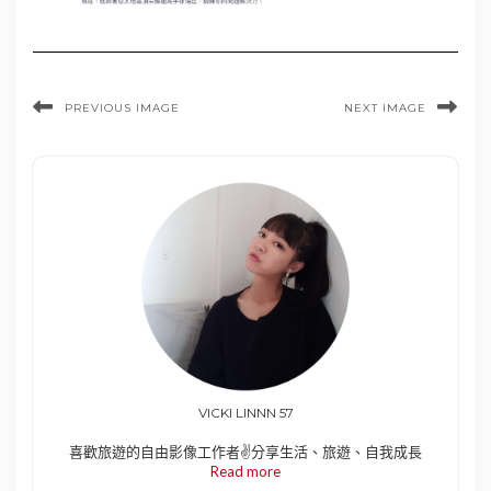
PREVIOUS IMAGE
NEXT IMAGE
VICKI LINNN 57
喜歡旅遊的自由影像工作者✌️分享生活、旅遊、自我成長
Read more