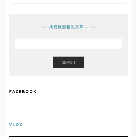
找找我想看的文章 ..
SEARCH
FACEBOOK
VLOG