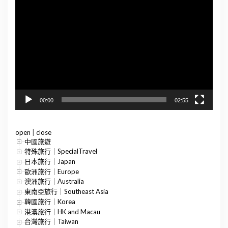
視
訊
播
放
器
00:00
02:55
open
|
close
中國旅遊
特殊旅行｜SpecialTravel
日本旅行｜Japan
歐洲旅行｜Europe
澳洲旅行｜Australia
東南亞旅行｜Southeast Asia
韓國旅行｜Korea
港澳旅行｜HK and Macau
台灣旅行｜Taiwan