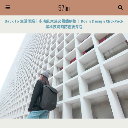
57lin
Back to 生活開箱｜多功能3C族必備簡約款！ Korin Design ClickPack
黑科技防割防盜後背包