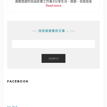
喜歡旅遊的自由影像工作者✌️分享生活、旅遊、自我成長
Read more
找找我想看的文章 ..
SEARCH
FACEBOOK