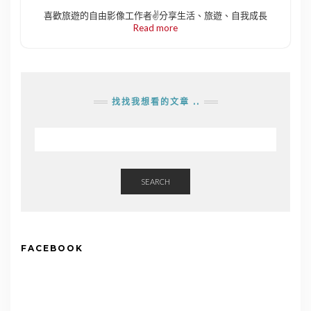
喜歡旅遊的自由影像工作者✌️分享生活、旅遊、自我成長
Read more
找找我想看的文章 ..
SEARCH
FACEBOOK