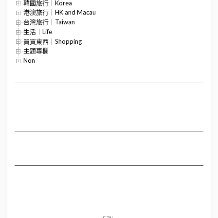
韓國旅行｜Korea
港澳旅行｜HK and Macau
台灣旅行｜Taiwan
生活｜Life
買買東西｜Shopping
主題專欄
Non