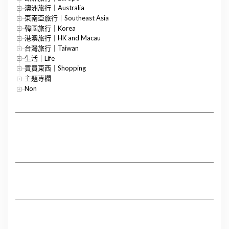
澳洲旅行｜Australia
東南亞旅行｜Southeast Asia
韓國旅行｜Korea
港澳旅行｜HK and Macau
台灣旅行｜Taiwan
生活｜Life
買買東西｜Shopping
主題專欄
Non