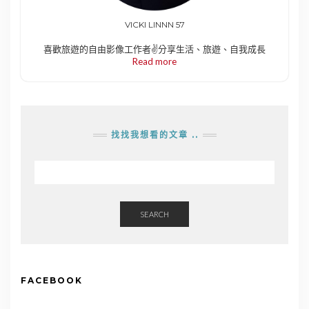
VICKI LINNN 57
喜歡旅遊的自由影像工作者✌️分享生活、旅遊、自我成長
Read more
找找我想看的文章 ..
SEARCH
FACEBOOK