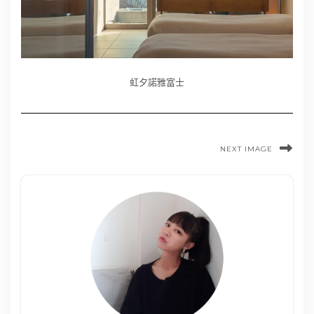
虹夕諾雅富士
NEXT IMAGE