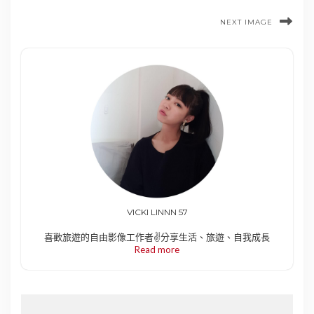
NEXT IMAGE
VICKI LINNN 57
喜歡旅遊的自由影像工作者✌️分享生活、旅遊、自我成長
Read more