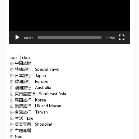
器
00:00
02:55
open
|
close
中國旅遊
特殊旅行｜SpecialTravel
日本旅行｜Japan
歐洲旅行｜Europe
澳洲旅行｜Australia
東南亞旅行｜Southeast Asia
韓國旅行｜Korea
港澳旅行｜HK and Macau
台灣旅行｜Taiwan
生活｜Life
買買東西｜Shopping
主題專欄
Non