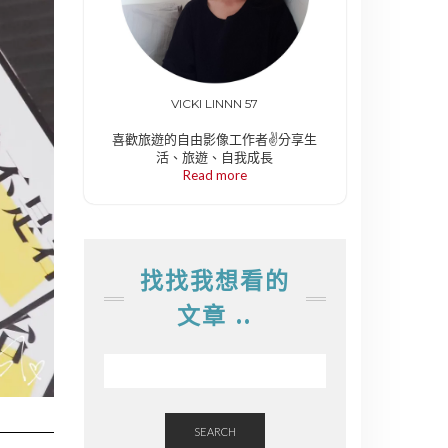
VICKI LINNN 57
喜歡旅遊的自由影像工作者✌️分享生
活、旅遊、自我成長
Read more
找找我想看的
文章 ..
SEARCH