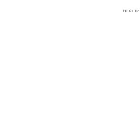
NEXT I