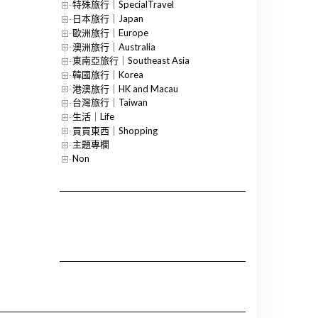
特殊旅行｜SpecialTravel
日本旅行｜Japan
歐洲旅行｜Europe
澳洲旅行｜Australia
東南亞旅行｜Southeast Asia
韓國旅行｜Korea
港澳旅行｜HK and Macau
台灣旅行｜Taiwan
生活｜Life
買買東西｜Shopping
主題專欄
Non