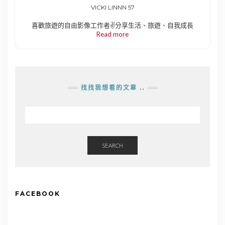
VICKI LINNN 57
喜歡旅遊的自由影像工作者✌️分享生活、旅遊、自我成長
Read more
找找我想看的文章 ..
SEARCH
FACEBOOK