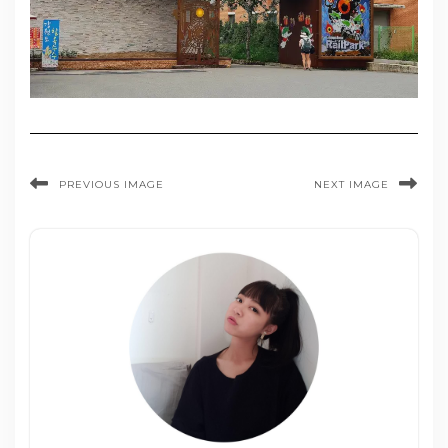
PREVIOUS IMAGE
NEXT IMAGE