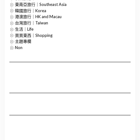
東南亞旅行｜Southeast Asia
韓國旅行｜Korea
港澳旅行｜HK and Macau
台灣旅行｜Taiwan
生活｜Life
買買東西｜Shopping
主題專欄
Non