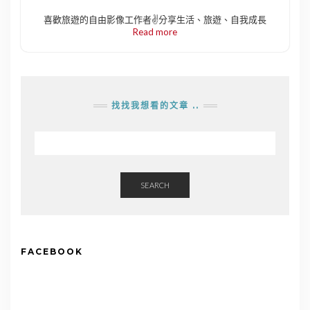
喜歡旅遊的自由影像工作者✌️分享生活、旅遊、自我成長
Read more
找找我想看的文章 ..
SEARCH
FACEBOOK