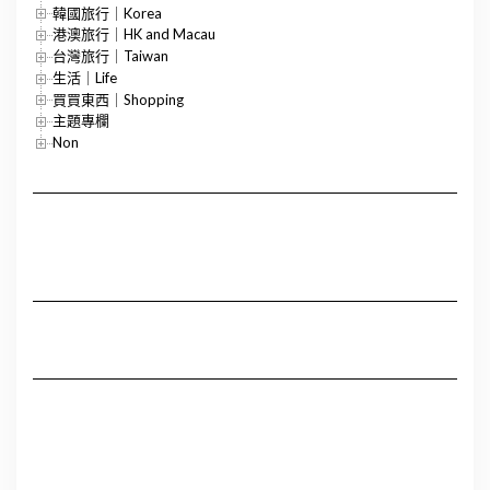
韓國旅行｜Korea
港澳旅行｜HK and Macau
台灣旅行｜Taiwan
生活｜Life
買買東西｜Shopping
主題專欄
Non