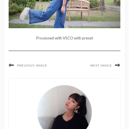
Processed with VSCO with preset
PREVIOUS IMAGE
NEXT IMAGE