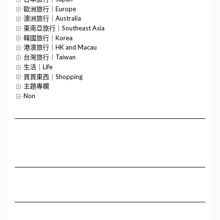
歐洲旅行｜Europe
澳洲旅行｜Australia
東南亞旅行｜Southeast Asia
韓國旅行｜Korea
港澳旅行｜HK and Macau
台灣旅行｜Taiwan
生活｜Life
買買東西｜Shopping
主題專欄
Non