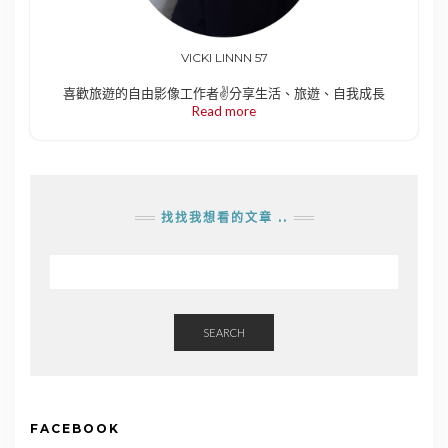
VICKI LINNN 57
喜歡旅遊的自由影像工作者✌️分享生活、旅遊、自我成長
Read more
找找我想看的文章 ..
SEARCH
FACEBOOK