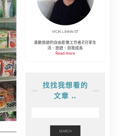
VICKI LINNN 57
喜歡旅遊的自由影像工作者✌️分享生
活、旅遊、自我成長
Read more
找找我想看的
文章 ..
SEARCH