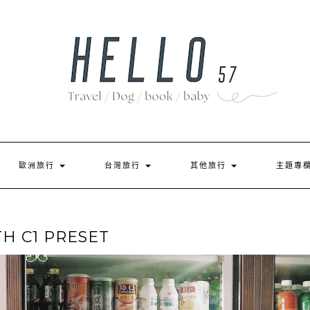
歐洲旅行
台灣旅行
其他旅行
主題專
H C1 PRESET