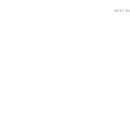
NEXT I