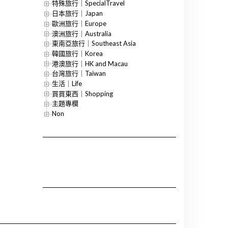
特殊旅行｜SpecialTravel
日本旅行｜Japan
歐洲旅行｜Europe
澳洲旅行｜Australia
東南亞旅行｜Southeast Asia
韓國旅行｜Korea
港澳旅行｜HK and Macau
台灣旅行｜Taiwan
生活｜Life
買買東西｜Shopping
主題專欄
Non