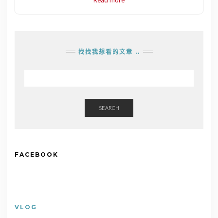
找找我想看的文章 ..
SEARCH
FACEBOOK
VLOG