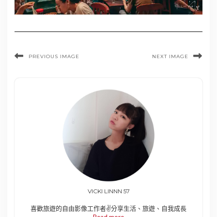
PREVIOUS IMAGE
NEXT IMAGE
VICKI LINNN 57
喜歡旅遊的自由影像工作者✌️分享生活、旅遊、自我成長
Read more