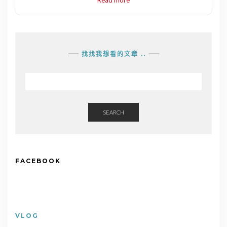
Read more
找找我想看的文章 ..
SEARCH
FACEBOOK
VLOG