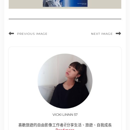
PREVIOUS IMAGE
NEXT IMAGE
VICKI LINNN 57
喜歡旅遊的自由影像工作者✌️分享生活、旅遊、自我成長