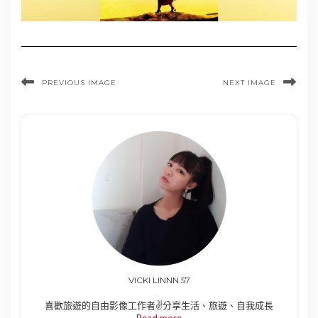
PREVIOUS IMAGE
NEXT IMAGE
VICKI LINNN 57
喜歡旅遊的自由影像工作者✌️分享生活、旅遊、自我成長
Read more