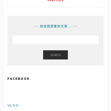
找找我想看的文章 ..
SEARCH
FACEBOOK
VLOG